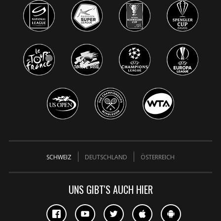
SCHWEIZ
DEUTSCHLAND
ÖSTERREICH
UNS GIBT'S AUCH HIER