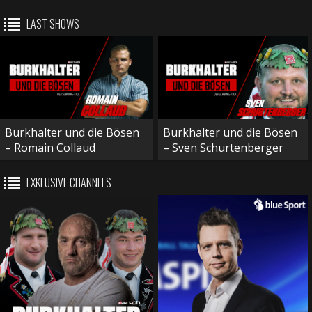
LAST SHOWS
Burkhalter und die Bösen
Burkhalter und die Bösen
– Romain Collaud
– Sven Schurtenberger
EXKLUSIVE CHANNELS