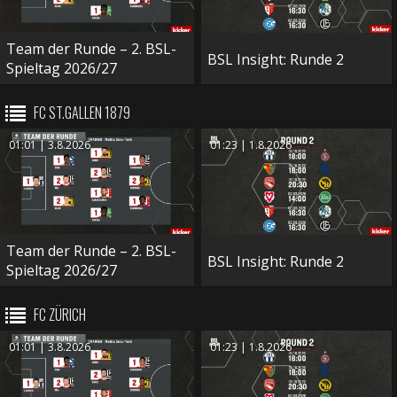
Team der Runde – 2. BSL-
BSL Insight: Runde 2
Spieltag 2026/27
FC ST.GALLEN 1879
01:01 | 3.8.2026
01:23 | 1.8.2026
Team der Runde – 2. BSL-
BSL Insight: Runde 2
Spieltag 2026/27
FC ZÜRICH
01:01 | 3.8.2026
01:23 | 1.8.2026