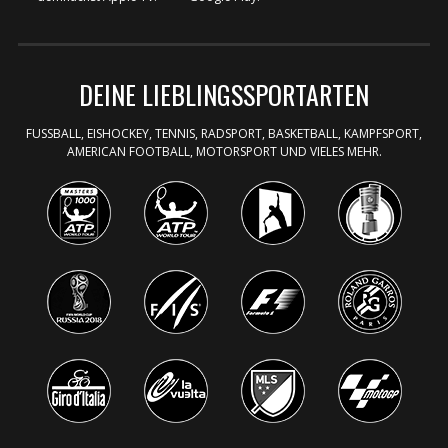
DEINE LIEBLINGSSPORTARTEN
FUSSBALL, ​EISHOCKEY, TENNIS, RADSPORT, ​BASKETBALL, KAMPFSPORT,
AMERICAN FOOTBALL, MOTORSPORT​ UND VIELES MEHR.