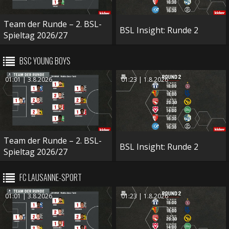
Team der Runde – 2. BSL-
BSL Insight: Runde 2
Spieltag 2026/27
BSC YOUNG BOYS
01:01 | 3.8.2026
01:23 | 1.8.2026
Team der Runde – 2. BSL-
BSL Insight: Runde 2
Spieltag 2026/27
FC LAUSANNE-SPORT
01:01 | 3.8.2026
01:23 | 1.8.2026